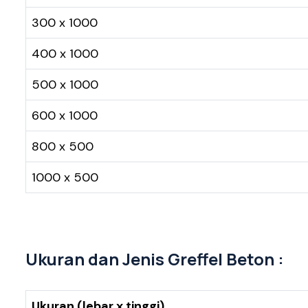
300 x 1000
400 x 1000
500 x 1000
600 x 1000
800 x 500
1000 x 500
Ukuran dan Jenis Greffel Beton :
Ukuran (lebar x tinggi)