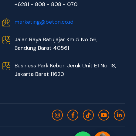
+6281 - 808 - 808 - 070
marketing@beton.co.id
Jalan Raya Batujajar Km 5 No 56,
Bandung Barat 40561
Business Park Kebon Jeruk Unit E1 No. 18,
Jakarta Barat 11620