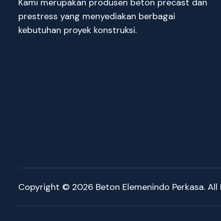
Kami merupakan produsen beton precast dan
prestress yang menyediakan berbagai
kebutuhan proyek konstruksi.
Copyright © 2026 Beton Elemenindo Perkasa. All 