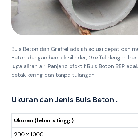
Buis Beton dan Greffel adalah solusi cepat dan 
Beton dengan bentuk silinder, Greffel dengan ben
juga aliran air. Panjang efektif Buis Beton BEP
cetak kering dan tanpa tulangan.
Ukuran dan Jenis Buis Beton :
Ukuran (lebar x tinggi)
200 x 1000