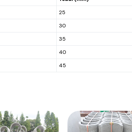
25
30
35
40
45