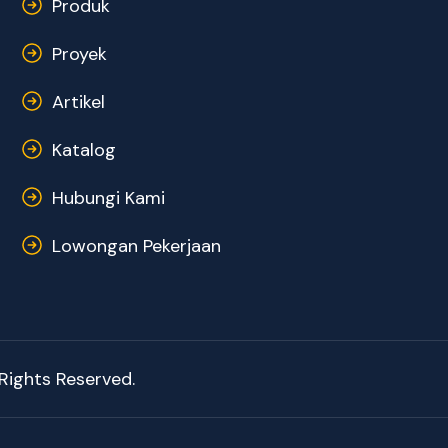
Produk
Proyek
Artikel
Katalog
Hubungi Kami
Lowongan Pekerjaan
Rights Reserved.