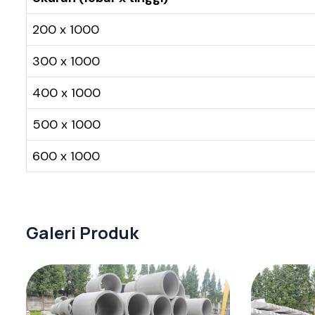
200 x 1000
300 x 1000
400 x 1000
500 x 1000
600 x 1000
Galeri Produk