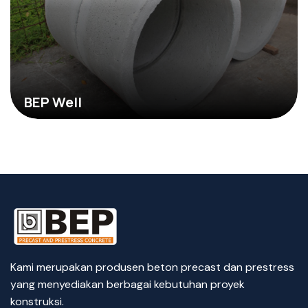
BEP Well
Kami merupakan produsen beton precast dan prestress
yang menyediakan berbagai kebutuhan proyek
konstruksi.