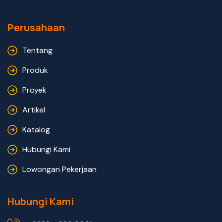
Perusahaan
Tentang
Produk
Proyek
Artikel
Katalog
Hubungi Kami
Lowongan Pekerjaan
Hubungi Kami