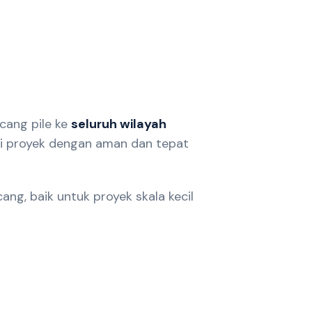
cang pile ke
seluruh wilayah
asi proyek dengan aman dan tepat
g, baik untuk proyek skala kecil