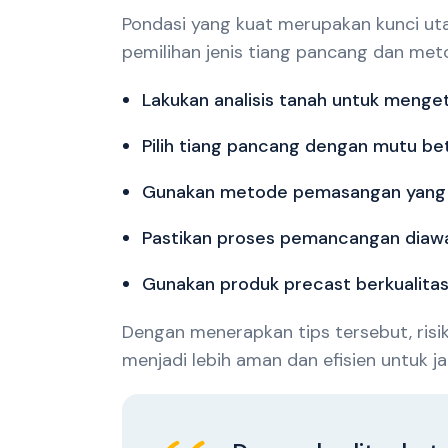
Pondasi yang kuat merupakan kunci uta
pemilihan jenis tiang pancang dan met
Lakukan analisis tanah untuk menge
Pilih tiang pancang dengan mutu bet
Gunakan metode pemasangan yang t
Pastikan proses pemancangan diawa
Gunakan produk precast berkualitas u
Dengan menerapkan tips tersebut, risi
menjadi lebih aman dan efisien untuk j