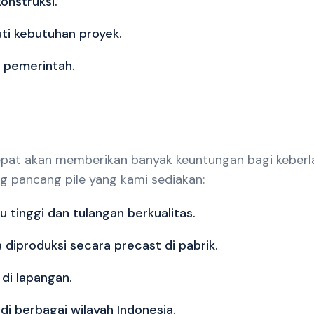
onstruksi.
ti kebutuhan proyek.
 pemerintah.
tepat akan memberikan banyak keuntungan bagi keberl
ng pancang pile yang kami sediakan:
tinggi dan tulangan berkualitas.
 diproduksi secara precast di pabrik.
di lapangan.
di berbagai wilayah Indonesia.