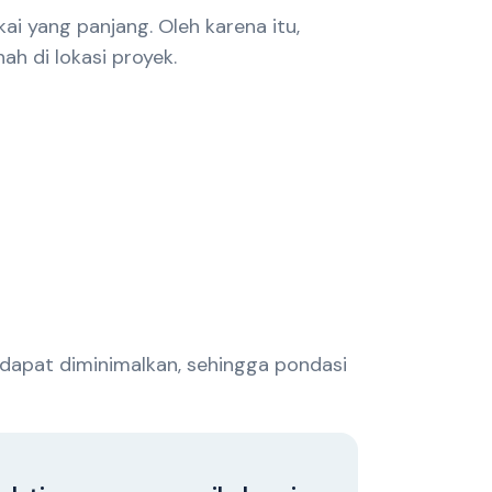
i yang panjang. Oleh karena itu,
h di lokasi proyek.
.
dapat diminimalkan, sehingga pondasi