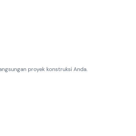
angsungan proyek konstruksi Anda.