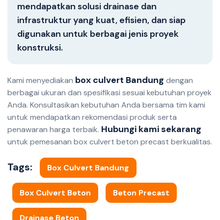
mendapatkan solusi drainase dan
infrastruktur yang kuat, efisien, dan siap
digunakan untuk berbagai jenis proyek
konstruksi.
box culvert Bandung
Kami menyediakan
dengan
berbagai ukuran dan spesifikasi sesuai kebutuhan proyek
Anda. Konsultasikan kebutuhan Anda bersama tim kami
untuk mendapatkan rekomendasi produk serta
Hubungi kami sekarang
penawaran harga terbaik.
untuk pemesanan box culvert beton precast berkualitas.
Tags:
Box Culvert Bandung
Box Culvert Beton
Beton Precast
Drainase Beton