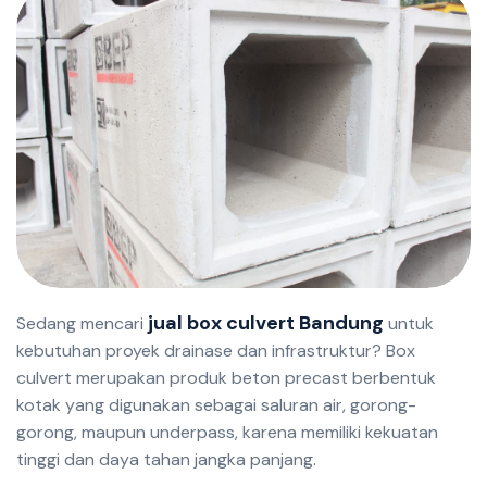
jual box culvert Bandung
Sedang mencari
untuk
kebutuhan proyek drainase dan infrastruktur? Box
culvert merupakan produk beton precast berbentuk
kotak yang digunakan sebagai saluran air, gorong-
gorong, maupun underpass, karena memiliki kekuatan
tinggi dan daya tahan jangka panjang.