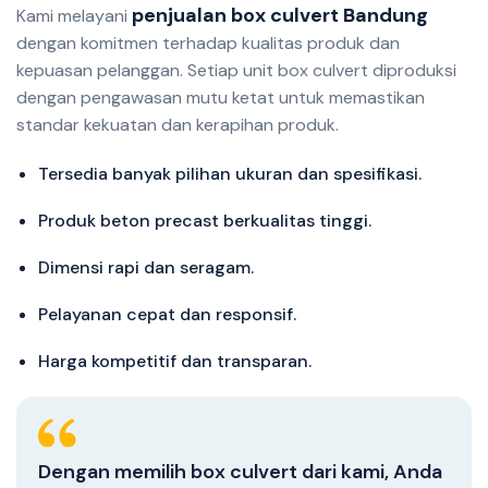
penjualan box culvert Bandung
Kami melayani
dengan komitmen terhadap kualitas produk dan
kepuasan pelanggan. Setiap unit box culvert diproduksi
dengan pengawasan mutu ketat untuk memastikan
standar kekuatan dan kerapihan produk.
Tersedia banyak pilihan ukuran dan spesifikasi.
Produk beton precast berkualitas tinggi.
Dimensi rapi dan seragam.
Pelayanan cepat dan responsif.
Harga kompetitif dan transparan.
Dengan memilih box culvert dari kami, Anda