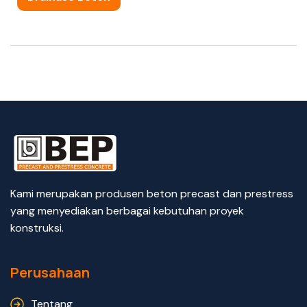
Kami merupakan produsen beton precast dan prestress
yang menyediakan berbagai kebutuhan proyek
konstruksi.
Perusahaan
Tentang